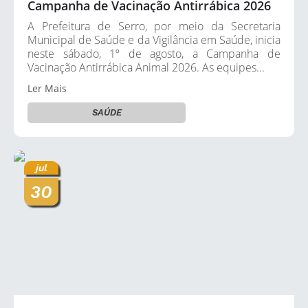
Município
Campanha de Vacinação Antirrábica 2026
A Prefeitura de Serro, por meio da Secretaria
Municipal de Saúde e da Vigilância em Saúde, inicia
neste sábado, 1º de agosto, a Campanha de
Vacinação Antirrábica Animal 2026. As equipes...
Ler Mais
SAÚDE
jul
30