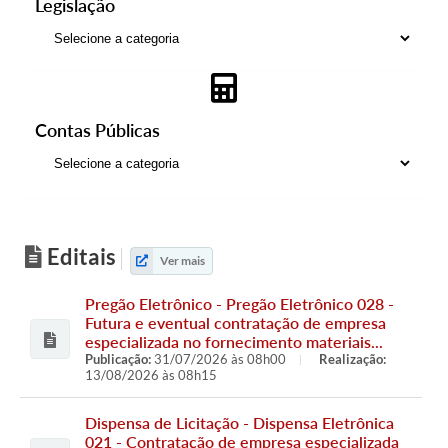
Legislação
Contas Públicas
Editais
Ver mais
Pregão Eletrônico - Pregão Eletrônico 028 -
Futura e eventual contratação de empresa
especializada no fornecimento materiais...
Publicação:
31/07/2026 às 08h00
Realização:
13/08/2026 às 08h15
Dispensa de Licitação - Dispensa Eletrônica
021 - Contratação de empresa especializada