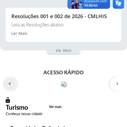
Resoluções 001 e 002 de 2026 - CMLHIS
Leia as Resoluções abaixo.
Ler Mais
Ver Mais
ACESSO RÁPIDO
Turismo
Ver mais
Conheça nossa cidade