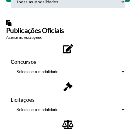
Publicações Oficiais
Acesse as postagens
Concursos
Licitações