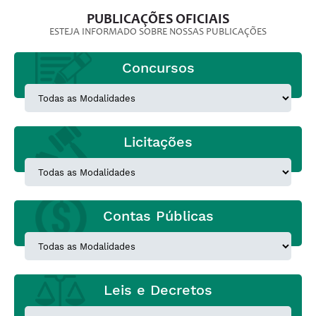
PUBLICAÇÕES OFICIAIS
ESTEJA INFORMADO SOBRE NOSSAS PUBLICAÇÕES
Concursos
Licitações
Contas Públicas
Leis e Decretos