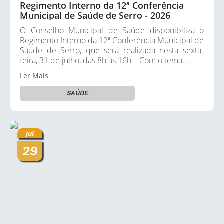
Regimento Interno da 12ª Conferência
Municipal de Saúde de Serro - 2026
O Conselho Municipal de Saúde disponibiliza o
Regimento Interno da 12ª Conferência Municipal de
Saúde de Serro, que será realizada nesta sexta-
feira, 31 de julho, das 8h às 16h. Com o tema...
Ler Mais
SAÚDE
jul
29